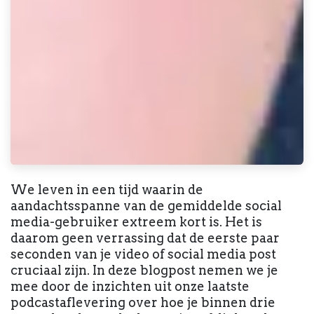
We leven in een tijd waarin de
aandachtsspanne van de gemiddelde social
media-gebruiker extreem kort is. Het is
daarom geen verrassing dat de eerste paar
seconden van je video of social media post
cruciaal zijn. In deze blogpost nemen we je
mee door de inzichten uit onze laatste
podcastaflevering over hoe je binnen drie