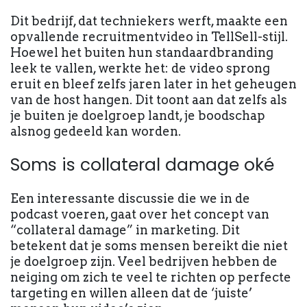
Dit bedrijf, dat techniekers werft, maakte een
opvallende recruitmentvideo in TellSell-stijl.
Hoewel het buiten hun standaardbranding
leek te vallen, werkte het: de video sprong
eruit en bleef zelfs jaren later in het geheugen
van de host hangen. Dit toont aan dat zelfs als
je buiten je doelgroep landt, je boodschap
alsnog gedeeld kan worden.
Soms is collateral damage oké
Een interessante discussie die we in de
podcast voeren, gaat over het concept van
“collateral damage” in marketing. Dit
betekent dat je soms mensen bereikt die niet
je doelgroep zijn. Veel bedrijven hebben de
neiging om zich te veel te richten op perfecte
targeting en willen alleen dat de ‘juiste’