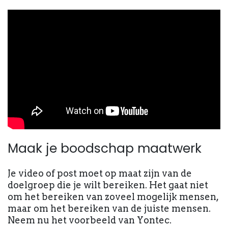
Maak je boodschap maatwerk
Je video of post moet op maat zijn van de
doelgroep die je wilt bereiken. Het gaat niet
om het bereiken van zoveel mogelijk mensen,
maar om het bereiken van de juiste mensen.
Neem nu het voorbeeld van Yontec.