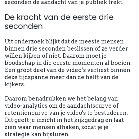
seconden de aandacht van je publiek trekt.
De kracht van de eerste drie
seconden
Uit onderzoek blijkt dat de meeste mensen
binnen drie seconden beslissen of ze verder
willen kijken of niet. Daarom moet je
boodschap in die eerste momenten al boeien.
Een groot deel van de video’s verliest binnen
deze tijdspanne meer dan de helft van de
kijkers.
Daarom benadrukken we het belang van
video-analytics om de aandachtscurve of
retentioncurve van je video's te bestuderen.
Dit geeft je inzicht in het kijkgedrag en laat
zien waar mensen afhaken, zodat je je
strategie kan bijsturen.