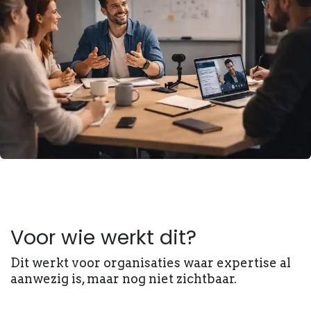
Voor wie werkt dit?
Dit werkt voor organisaties waar expertise al
aanwezig is, maar nog niet zichtbaar.