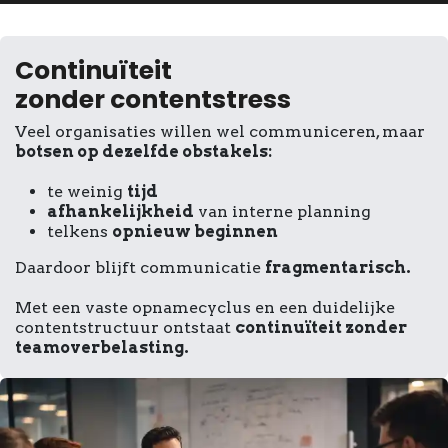
Continuïteit
zonder contentstress
Veel organisaties willen wel communiceren, maar
botsen op dezelfde obstakels:
te weinig
tijd
afhankelijkheid
van interne planning
telkens
opnieuw beginnen
Daardoor blijft communicatie
fragmentarisch.
Met een vaste opnamecyclus en een duidelijke
contentstructuur ontstaat
continuïteit zonder
teamoverbelasting.