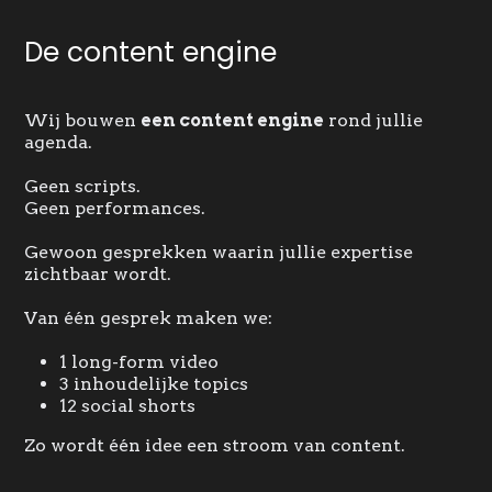
De content engine
Wij bouwen
een content engine
rond jullie
agenda.
Geen scripts.
Geen performances.
Gewoon gesprekken waarin jullie expertise
zichtbaar wordt.
Van één gesprek maken we:
1 long-form video
3 inhoudelijke topics
12 social shorts
Zo wordt één idee een stroom van content.