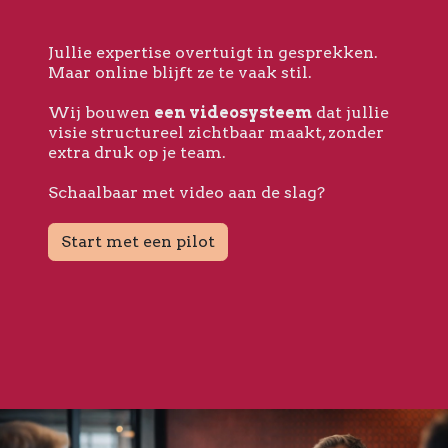
Jullie expertise overtuigt in gesprekken.
Maar online blijft ze te vaak stil.
Wij bouwen
een videosysteem
dat jullie
visie structureel zichtbaar maakt, zonder
extra druk op je team.
Schaalbaar met video aan de slag?
Start met een pilot