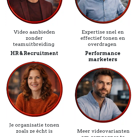
Video aanbieden
Expertise snel en
zonder
effectief tonen en
teamuitbreiding
overdragen
HR & Recruitment
Performance
marketers
Je organisatie tonen
zoals ze écht is
Meer videovarianten