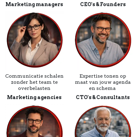
Marketing managers
CEO's & Founders
Communicatie schalen
Expertise tonen op
zonder het team te
maat van jouw agenda
overbelasten
en schema
Marketing agencies
CTO's & Consultants