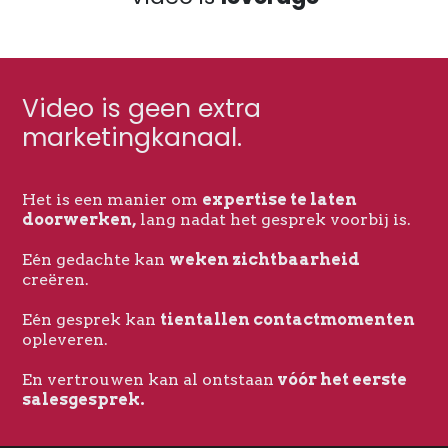
Video is geen extra
marketingkanaal.
Het is een manier om
expertise te laten
doorwerken,
lang nadat het gesprek voorbij is.
Eén gedachte kan
weken zichtbaarheid
creëren.
Eén gesprek kan
tientallen contactmomenten
opleveren.
En vertrouwen kan al ontstaan
vóór het eerste
salesgesprek.