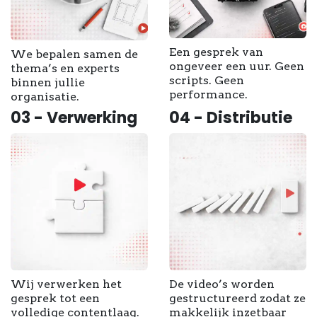
Een gesprek van
We bepalen samen de
ongeveer een uur. Geen
thema’s en experts
scripts. Geen
binnen jullie
performance.
organisatie.
03 - Verwerking
04 - Distributie
Wij verwerken het
De video’s worden
gesprek tot een
gestructureerd zodat ze
volledige contentlaag.
makkelijk inzetbaar