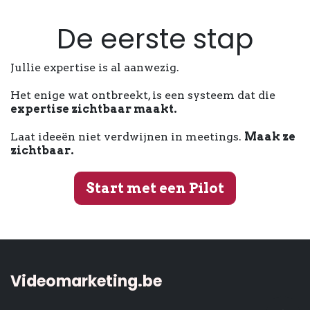
De eerste stap
Jullie expertise is al aanwezig.
Het enige wat ontbreekt, is een systeem dat die
expertise zichtbaar maakt.
Laat ideeën niet verdwijnen in meetings.
Maak ze
zichtbaar.
Start met een Pilot
Videomarketing.be