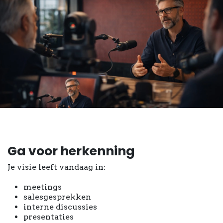
Ga voor herkenning
Je visie leeft vandaag in:
meetings
salesgesprekken
interne discussies
presentaties