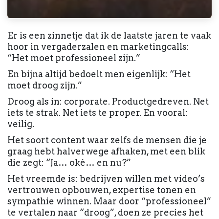
Er is een zinnetje dat ik de laatste jaren te vaak
hoor in vergaderzalen en marketingcalls:
“Het moet professioneel zijn.”
En bijna altijd bedoelt men eigenlijk: “Het
moet droog zijn.”
Droog als in: corporate. Productgedreven. Net
iets te strak. Net iets te proper. En vooral:
veilig.
Het soort content waar zelfs de mensen die je
graag hebt halverwege afhaken, met een blik
die zegt: “Ja… oké… en nu?”
Het vreemde is: bedrijven willen met video’s
vertrouwen opbouwen, expertise tonen en
sympathie winnen. Maar door “professioneel”
te vertalen naar “droog”, doen ze precies het