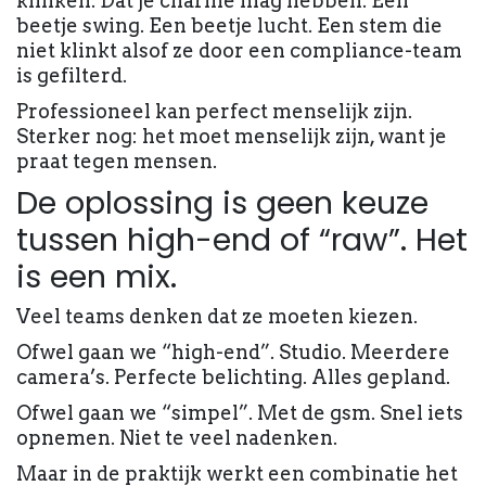
klinken. Dat je charme mag hebben. Een
beetje swing. Een beetje lucht. Een stem die
niet klinkt alsof ze door een compliance-team
is gefilterd.
Professioneel kan perfect menselijk zijn.
Sterker nog: het moet menselijk zijn, want je
praat tegen mensen.
De oplossing is geen keuze
tussen high-end of “raw”. Het
is een mix.
Veel teams denken dat ze moeten kiezen.
Ofwel gaan we “high-end”. Studio. Meerdere
camera’s. Perfecte belichting. Alles gepland.
Ofwel gaan we “simpel”. Met de gsm. Snel iets
opnemen. Niet te veel nadenken.
Maar in de praktijk werkt een combinatie het