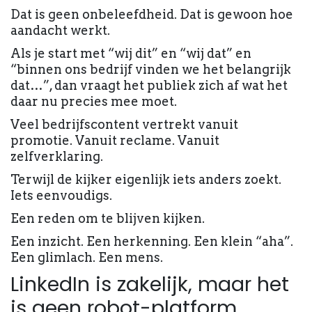
Dat is geen onbeleefdheid. Dat is gewoon hoe
aandacht werkt.
Als je start met “wij dit” en “wij dat” en
“binnen ons bedrijf vinden we het belangrijk
dat…”, dan vraagt het publiek zich af wat het
daar nu precies mee moet.
Veel bedrijfscontent vertrekt vanuit
promotie. Vanuit reclame. Vanuit
zelfverklaring.
Terwijl de kijker eigenlijk iets anders zoekt.
Iets eenvoudigs.
Een reden om te blijven kijken.
Een inzicht. Een herkenning. Een klein “aha”.
Een glimlach. Een mens.
LinkedIn is zakelijk, maar het
is geen robot-platform