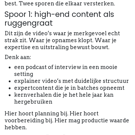
best. Twee sporen die elkaar versterken.
Spoor 1: high-end content als
ruggengraat
Dit zijn de video’s waar je merkgevoel echt
strak zit. Waar je opnames klopt. Waar je
expertise en uitstraling bewust bouwt.
Denk aan:
een podcast of interview in een mooie
setting
explainer video’s met duidelijke structuur
expertcontent die je in batches opneemt
kernverhalen die je het hele jaar kan
hergebruiken
Hier hoort planning bij. Hier hoort
voorbereiding bij. Hier mag productie waarde
hebben.