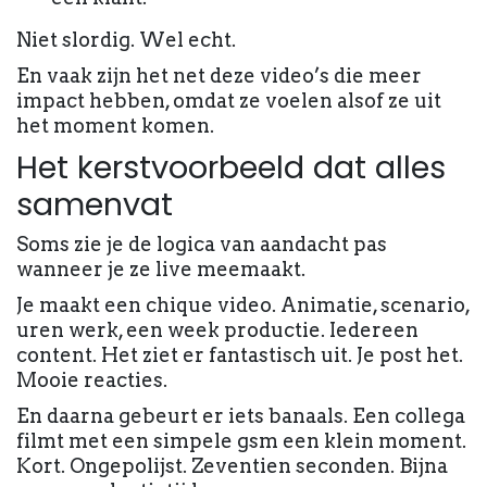
Niet slordig. Wel echt.
En vaak zijn het net deze video’s die meer
impact hebben, omdat ze voelen alsof ze uit
het moment komen.
Het kerstvoorbeeld dat alles
samenvat
Soms zie je de logica van aandacht pas
wanneer je ze live meemaakt.
Je maakt een chique video. Animatie, scenario,
uren werk, een week productie. Iedereen
content. Het ziet er fantastisch uit. Je post het.
Mooie reacties.
En daarna gebeurt er iets banaals. Een collega
filmt met een simpele gsm een klein moment.
Kort. Ongepolijst. Zeventien seconden. Bijna