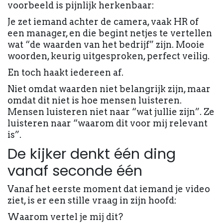
voorbeeld is pijnlijk herkenbaar:
Je zet iemand achter de camera, vaak HR of
een manager, en die begint netjes te vertellen
wat “de waarden van het bedrijf” zijn. Mooie
woorden, keurig uitgesproken, perfect veilig.
En toch haakt iedereen af.
Niet omdat waarden niet belangrijk zijn, maar
omdat dit niet is hoe mensen luisteren.
Mensen luisteren niet naar “wat jullie zijn”. Ze
luisteren naar “waarom dit voor mij relevant
is”.
De kijker denkt één ding
vanaf seconde één
Vanaf het eerste moment dat iemand je video
ziet, is er een stille vraag in zijn hoofd:
Waarom vertel je mij dit?