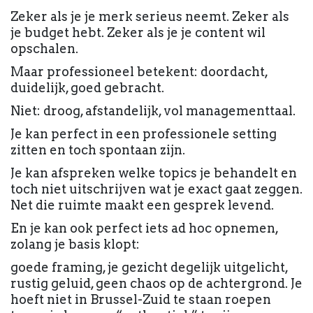
Zeker als je je merk serieus neemt. Zeker als
je budget hebt. Zeker als je je content wil
opschalen.
Maar professioneel betekent: doordacht,
duidelijk, goed gebracht.
Niet: droog, afstandelijk, vol managementtaal.
Je kan perfect in een professionele setting
zitten en toch spontaan zijn.
Je kan afspreken welke topics je behandelt en
toch niet uitschrijven wat je exact gaat zeggen.
Net die ruimte maakt een gesprek levend.
En je kan ook perfect iets ad hoc opnemen,
zolang je basis klopt:
goede framing, je gezicht degelijk uitgelicht,
rustig geluid, geen chaos op de achtergrond. Je
hoeft niet in Brussel-Zuid te staan roepen