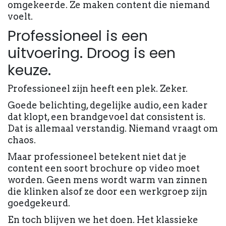
omgekeerde. Ze maken content die niemand
voelt.
Professioneel is een
uitvoering. Droog is een
keuze.
Professioneel zijn heeft een plek. Zeker.
Goede belichting, degelijke audio, een kader
dat klopt, een brandgevoel dat consistent is.
Dat is allemaal verstandig. Niemand vraagt om
chaos.
Maar professioneel betekent niet dat je
content een soort brochure op video moet
worden. Geen mens wordt warm van zinnen
die klinken alsof ze door een werkgroep zijn
goedgekeurd.
En toch blijven we het doen. Het klassieke