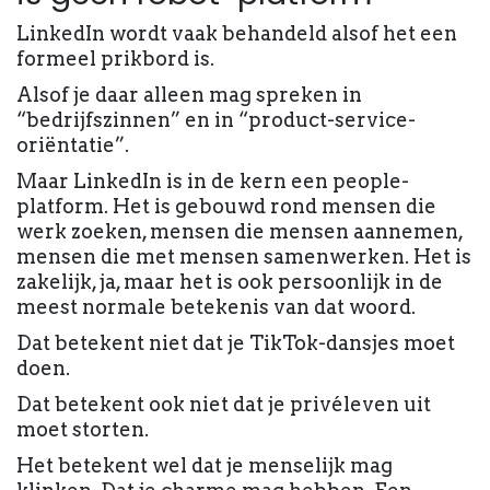
LinkedIn wordt vaak behandeld alsof het een
formeel prikbord is.
Alsof je daar alleen mag spreken in
“bedrijfszinnen” en in “product-service-
oriëntatie”.
Maar LinkedIn is in de kern een people-
platform. Het is gebouwd rond mensen die
werk zoeken, mensen die mensen aannemen,
mensen die met mensen samenwerken. Het is
zakelijk, ja, maar het is ook persoonlijk in de
meest normale betekenis van dat woord.
Dat betekent niet dat je TikTok-dansjes moet
doen.
Dat betekent ook niet dat je privéleven uit
moet storten.
Het betekent wel dat je menselijk mag