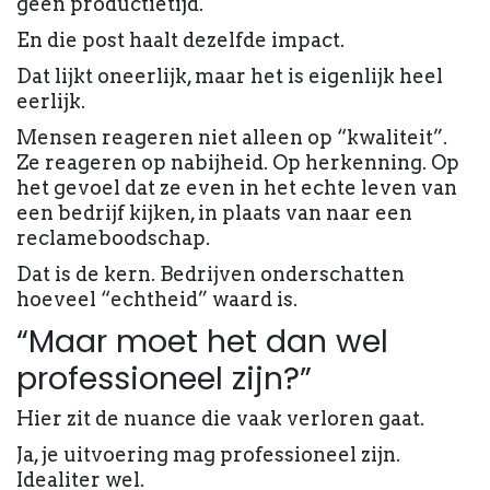
geen productietijd.
En die post haalt dezelfde impact.
Dat lijkt oneerlijk, maar het is eigenlijk heel
eerlijk.
Mensen reageren niet alleen op “kwaliteit”.
Ze reageren op nabijheid. Op herkenning. Op
het gevoel dat ze even in het echte leven van
een bedrijf kijken, in plaats van naar een
reclameboodschap.
Dat is de kern. Bedrijven onderschatten
hoeveel “echtheid” waard is.
“Maar moet het dan wel
professioneel zijn?”
Hier zit de nuance die vaak verloren gaat.
Ja, je uitvoering mag professioneel zijn.
Idealiter wel.