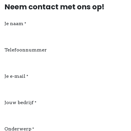
Neem contact met ons op!
Je naam
*
Telefoonnummer
Je e-mail
*
Jouw bedrijf
*
Onderwerp
*