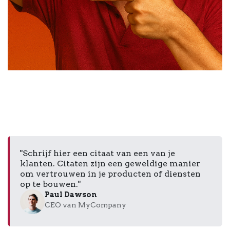
"Schrijf hier een citaat van een van je
klanten. Citaten zijn een geweldige manier
om vertrouwen in je producten of diensten
op te bouwen."
Paul Dawson
CEO van MyCompany