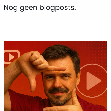
Nog geen blogposts.