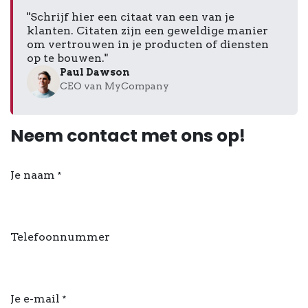
"Schrijf hier een citaat van een van je
klanten. Citaten zijn een geweldige manier
om vertrouwen in je producten of diensten
op te bouwen."
Paul Dawson
CEO van MyCompany
Neem contact met ons op!
Je naam
*
Telefoonnummer
Je e-mail
*