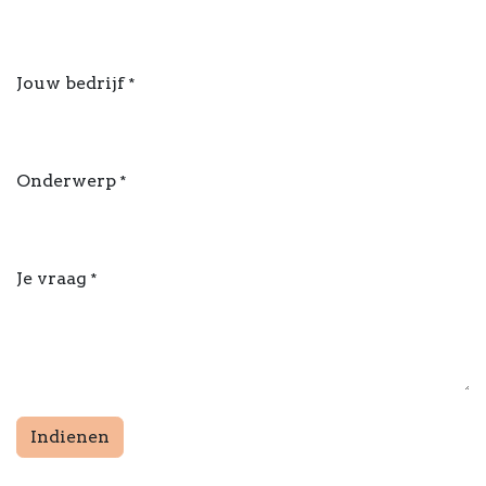
Jouw bedrijf
*
Onderwerp
*
Je vraag
*
Indienen