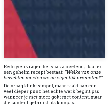
Bedrijven vragen het vaak aarzelend, alsof er
een geheim recept bestaat:
“Welke van onze
berichten moeten we nu eigenlijk promoten?”
De vraag klinkt simpel, maar raakt aan een
veel dieper punt: het echte werk begint pas
wanneer je
niet
meer gokt met content, maar
die content gebruikt als kompas.