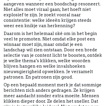
aangeven wanneer een boodschap resoneert.
Niet alles moet viraal gaan; het hoeft niet
explosief te zijn. Je zoekt vooral naar
consistentie: welke ideeën krijgen steeds
weer een knikje van herkenning?
Daarom is het helemaal oké om in het begin
veel te promoten. Niet omdat elke post een
winnaar moet zijn, maar omdat je een
landschap wil zien ontstaan. Door een brede
selectie van je content licht te boosten, ontdek
je welke thema’s klikken, welke woorden
blijven hangen en welke invalshoeken
nieuwsgierigheid opwekken. Je verzamelt
patronen. En patronen zijn goud.
Op een bepaald moment merk je dat sommige
berichten zich anders gedragen. Ze krijgen
meer aandacht zonder extra moeite. Mensen
klikken dieper door. Ze delen het sneller. Dat