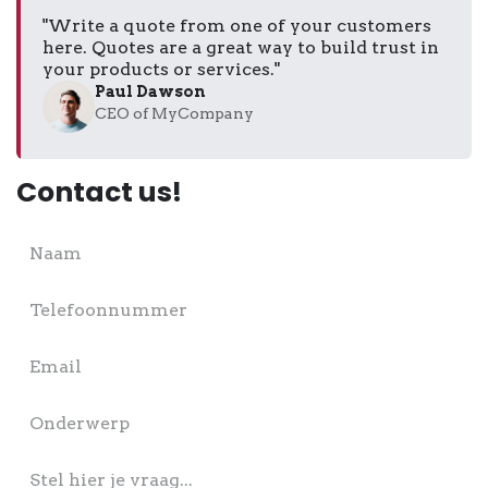
"Write a quote from one of your customers
here. Quotes are a great way to build trust in
your products or services."
Paul Dawson
CEO of MyCompany
Contact us!