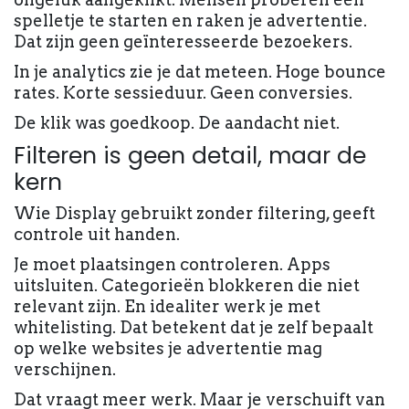
spelletje te starten en raken je advertentie.
Dat zijn geen geïnteresseerde bezoekers.
In je analytics zie je dat meteen. Hoge bounce
rates. Korte sessieduur. Geen conversies.
De klik was goedkoop. De aandacht niet.
Filteren is geen detail, maar de
kern
Wie Display gebruikt zonder filtering, geeft
controle uit handen.
Je moet plaatsingen controleren. Apps
uitsluiten. Categorieën blokkeren die niet
relevant zijn. En idealiter werk je met
whitelisting. Dat betekent dat je zelf bepaalt
op welke websites je advertentie mag
verschijnen.
Dat vraagt meer werk. Maar je verschuift van